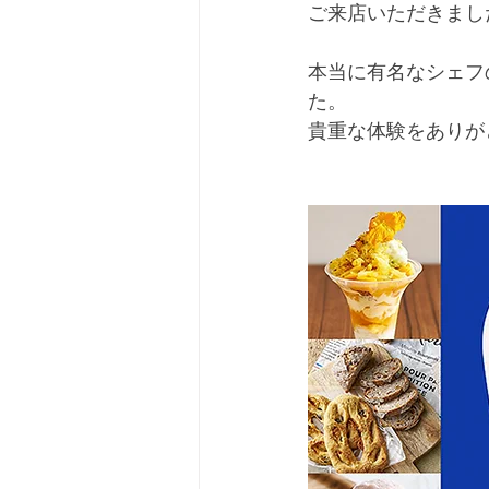
ご来店いただきまし
本当に有名なシェフ
た。
貴重な体験をありが