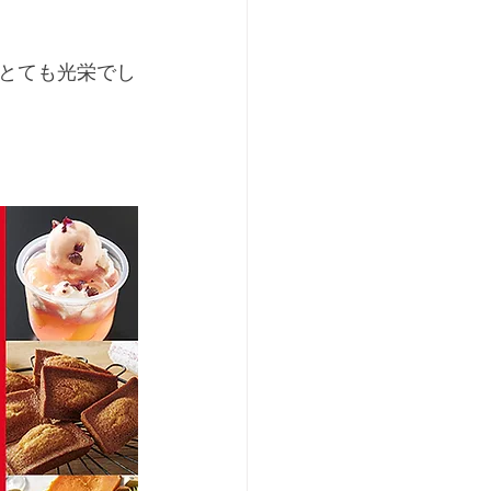
とても光栄でし