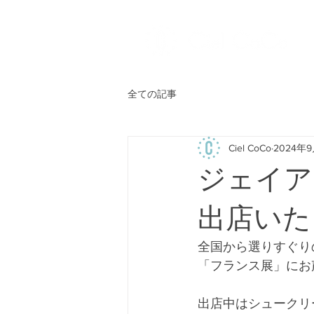
全ての記事
Ciel CoCo
2024年
ジェイア
出店いた
全国から選りすぐり
「フランス展」にお
出店中はシュークリ