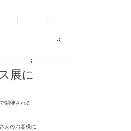
ccess
WEB STORE
お問い合わせ
ス展に
で開催される
さんのお客様に