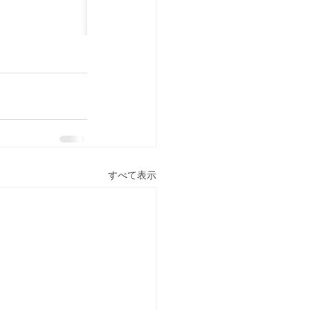
すべて表示