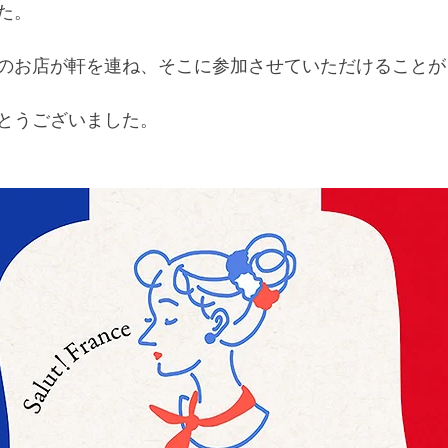
た。
のお店が軒を連ね、そこに参加させていただけることが
とうございました。