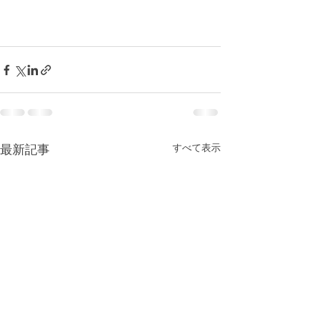
すべて表示
最新記事