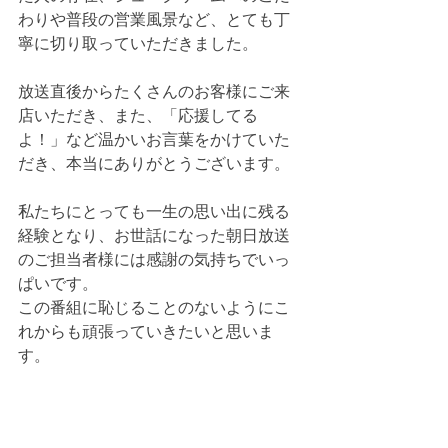
わりや普段の営業風景など、とても丁
寧に切り取っていただきました。
放送直後からたくさんのお客様にご来
店いただき、また、「応援してる
よ！」など温かいお言葉をかけていた
だき、本当にありがとうございます。
私たちにとっても一生の思い出に残る
経験となり、お世話になった朝日放送
のご担当者様には感謝の気持ちでいっ
ぱいです。
この番組に恥じることのないようにこ
れからも頑張っていきたいと思いま
す。