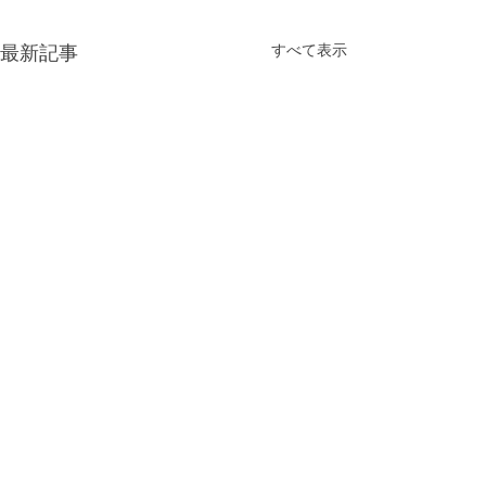
すべて表示
最新記事