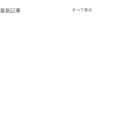
すべて表示
最新記事
コメント