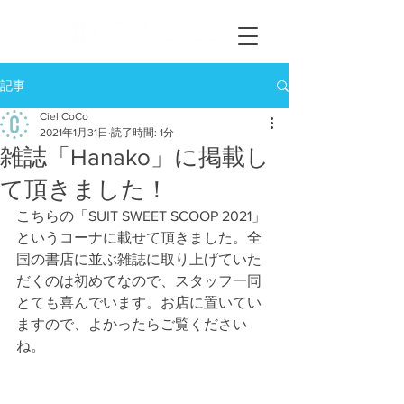
記事
Ciel CoCo
2021年1月31日
読了時間: 1分
雑誌「Hanako」に掲載し
て頂きました！
こちらの「SUIT SWEET SCOOP 2021」
というコーナに載せて頂きました。全
国の書店に並ぶ雑誌に取り上げていた
だくのは初めてなので、スタッフ一同
とても喜んでいます。お店に置いてい
ますので、よかったらご覧ください
ね。