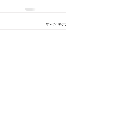
すべて表示